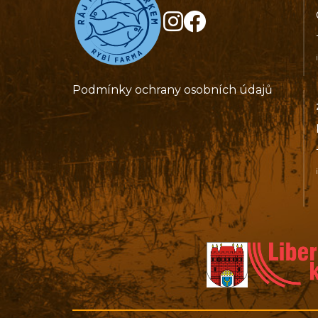
Podmínky ochrany osobních údajů