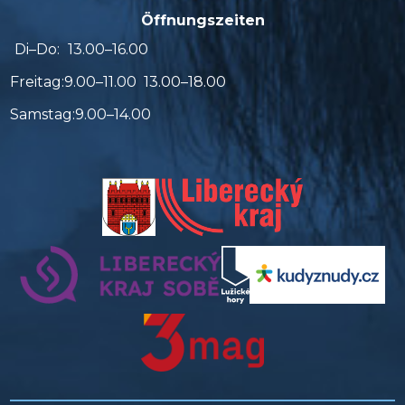
Öffnungszeiten
Di–Do:
13.00–16.00
Freitag:
9.00–11.00 13.00–18.00
Samstag:
9.00–14.00