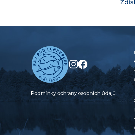
Zdis
Podmínky ochrany osobních údajů