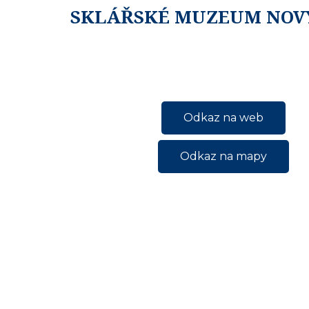
SKLÁŘSKÉ MUZEUM NOV
Odkaz na web
Odkaz na mapy