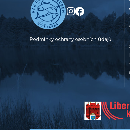
Podmínky ochrany osobních údajů