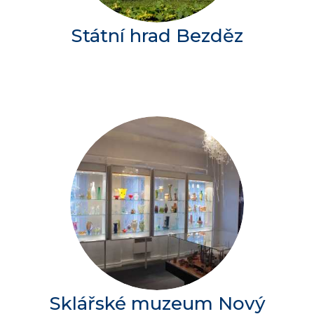
Státní hrad Bezděz
Sklářské muzeum Nový