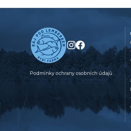
Podmínky ochrany osobních údajů