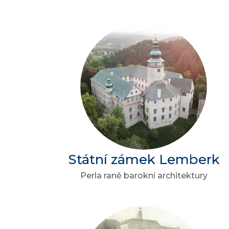
Státní zámek Lemberk
Perla raně barokní architektury