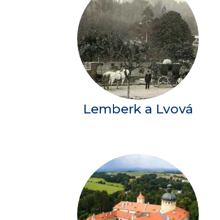
Lemberk a Lvová