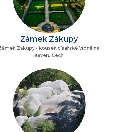
Zámek Zákupy
Zámek Zákupy - kousek císařské Vídně na
severu Čech